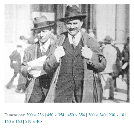
Dimensioni:
300 × 236
|
450 × 354
|
450 × 354
|
360 × 240
|
230 × 181
|
160 × 160
|
519 × 408