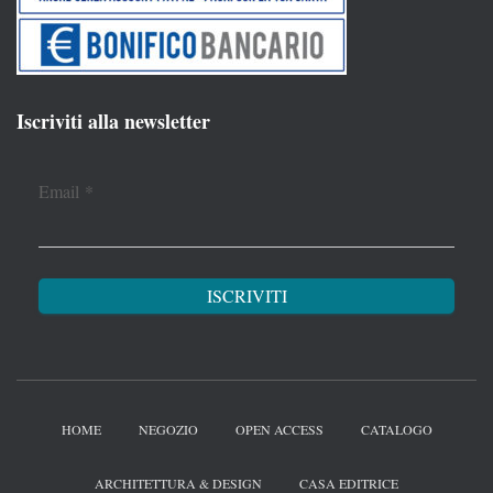
Iscriviti alla newsletter
Email
*
HOME
NEGOZIO
OPEN ACCESS
CATALOGO
ARCHITETTURA & DESIGN
CASA EDITRICE