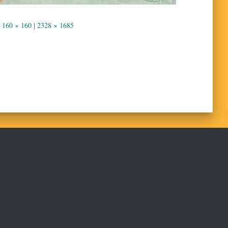
160 × 160
|
2328 × 1685