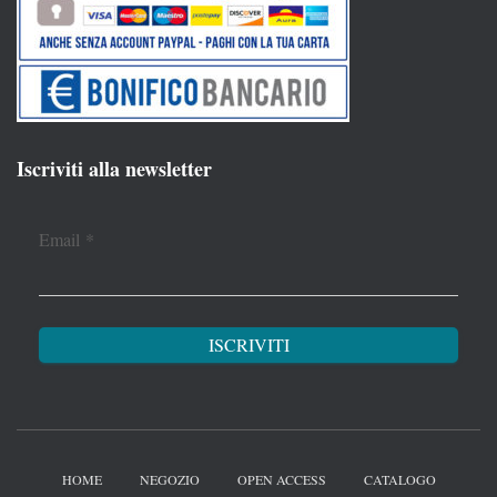
Iscriviti alla newsletter
Email
*
HOME
NEGOZIO
OPEN ACCESS
CATALOGO