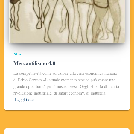
NEWS
Mercantilismo 4.0
La competitività come soluzione alla crisi economica italiana
di Fabio Cazzato «L’attuale momento storico può essere una
grande opportunità per il nostro paese. Oggi, si parla di quarta
rivoluzione industriale, di smart economy, di industria
Leggi tutto