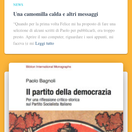
NEWS
Una camomilla calda e altri messaggi
“Quando per la prima volta Felice mi ha proposto di fare una
selezione di alcuni scritti di Paolo per pubblicarli, era troppo
presto. Aprire il suo computer, riguardare i suoi appunti, mi
faceva (e mi
Leggi tutto