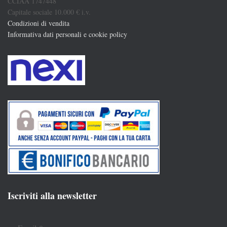
CCIAA 1747448
Capitale sociale 10.000 € i.v.
Condizioni di vendita
Informativa dati personali e cookie policy
Iscriviti alla newsletter