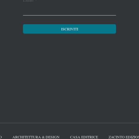
O
ARCHITETTURA & DESIGN
CASA EDITRICE
ZACINTO EDIZIO