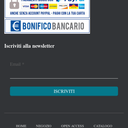
Iscriviti alla newsletter
Email
*
HOME
NEGOZIO
OPEN ACCESS
CATALOGO