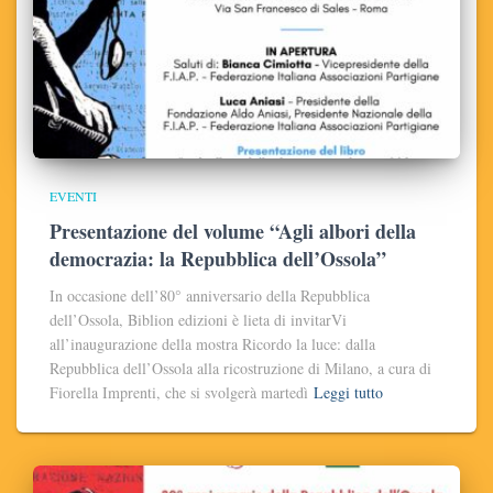
EVENTI
Presentazione del volume “Agli albori della
democrazia: la Repubblica dell’Ossola”
In occasione dell’80° anniversario della Repubblica
dell’Ossola, Biblion edizioni è lieta di invitarVi
all’inaugurazione della mostra Ricordo la luce: dalla
Repubblica dell’Ossola alla ricostruzione di Milano, a cura di
Fiorella Imprenti, che si svolgerà martedì
Leggi tutto