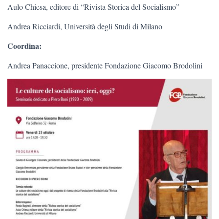
Aulo Chiesa, editore di “Rivista Storica del Socialismo”
Andrea Ricciardi, Università degli Studi di Milano
Coordina:
Andrea Panaccione, presidente Fondazione Giacomo Brodolini