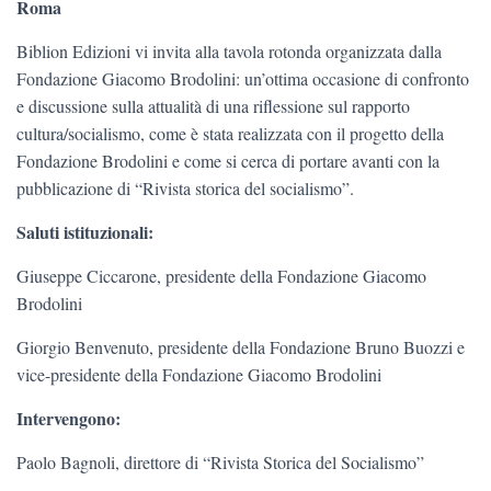
Roma
Biblion Edizioni vi invita alla tavola rotonda organizzata dalla
Fondazione Giacomo Brodolini: un’ottima occasione di confronto
e discussione sulla attualità di una riflessione sul rapporto
cultura/socialismo, come è stata realizzata con il progetto della
Fondazione Brodolini e come si cerca di portare avanti con la
pubblicazione di “Rivista storica del socialismo”.
Saluti istituzionali:
Giuseppe Ciccarone, presidente della Fondazione Giacomo
Brodolini
Giorgio Benvenuto, presidente della Fondazione Bruno Buozzi e
vice-presidente della Fondazione Giacomo Brodolini
Intervengono:
Paolo Bagnoli, direttore di “Rivista Storica del Socialismo”