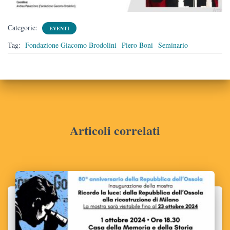
Categorie:
EVENTI
Tag:
Fondazione Giacomo Brodolini
Piero Boni
Seminario
Articoli correlati