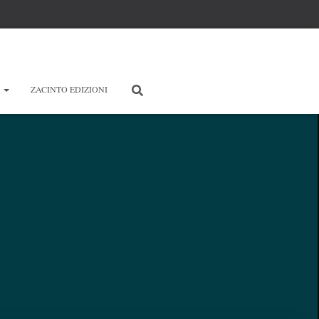
E
ZACINTO EDIZIONI