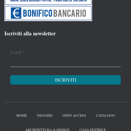
Iscriviti alla newsletter
Email
*
HOME
NEGOZIO
OPEN ACCESS
CATALOGO
ARCHITETTURA & DESIGN
CASA EDITRICE