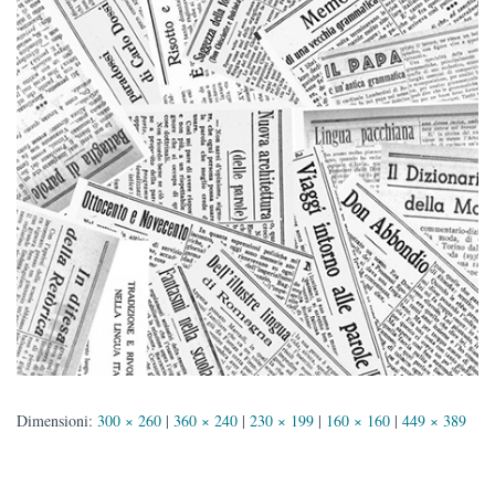
Dimensioni:
300 × 260
|
360 × 240
|
230 × 199
|
160 × 160
|
449 × 389