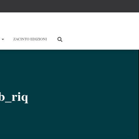
E
ZACINTO EDIZIONI
b_riq