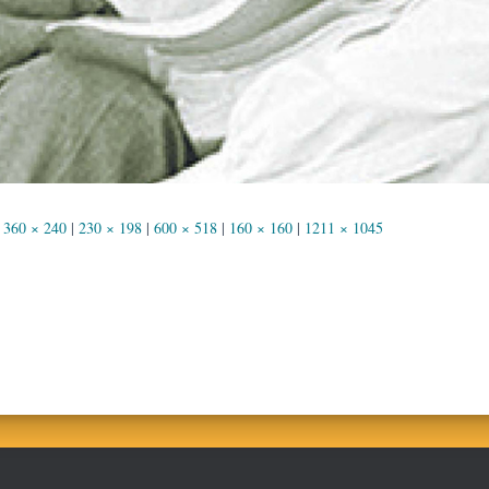
360 × 240
|
230 × 198
|
600 × 518
|
160 × 160
|
1211 × 1045