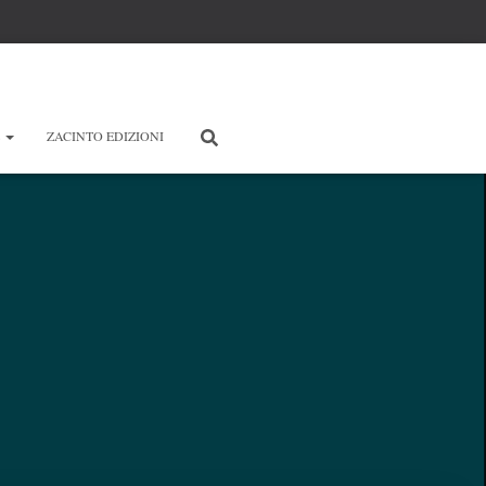
E
ZACINTO EDIZIONI