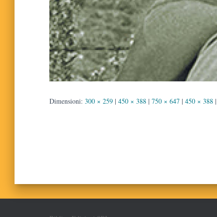
Dimensioni:
300 × 259
|
450 × 388
|
750 × 647
|
450 × 388
|