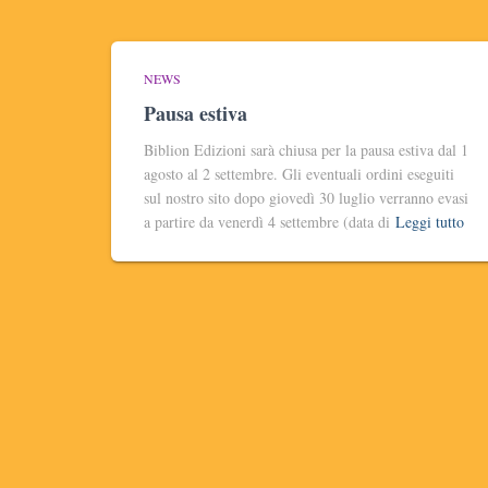
NEWS
Pausa estiva
Biblion Edizioni sarà chiusa per la pausa estiva dal 1
agosto al 2 settembre. Gli eventuali ordini eseguiti
sul nostro sito dopo giovedì 30 luglio verranno evasi
a partire da venerdì 4 settembre (data di
Leggi tutto