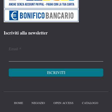
Iscriviti alla newsletter
Email
*
HOME
NEGOZIO
OPEN ACCESS
CATALOGO