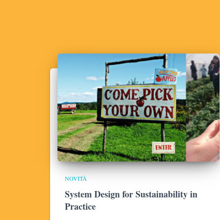
NOVITÀ
System Design for Sustainability in
Practice