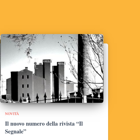
NOVITÀ
Il nuovo numero della rivista “Il
Segnale”