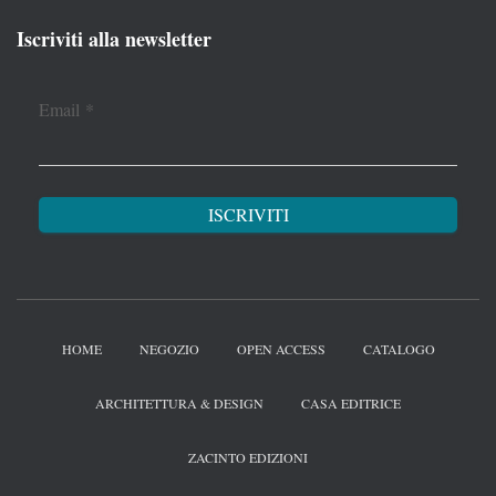
Iscriviti alla newsletter
Email
*
HOME
NEGOZIO
OPEN ACCESS
CATALOGO
ARCHITETTURA & DESIGN
CASA EDITRICE
ZACINTO EDIZIONI