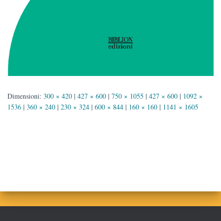
Dimensioni:
300 × 420
|
427 × 600
|
750 × 1055
|
427 × 600
|
1092 ×
1536
|
360 × 240
|
230 × 324
|
600 × 844
|
160 × 160
|
1141 × 1605