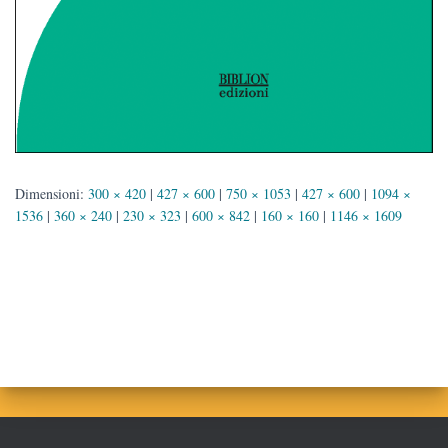
Dimensioni:
300 × 420
|
427 × 600
|
750 × 1053
|
427 × 600
|
1094 ×
1536
|
360 × 240
|
230 × 323
|
600 × 842
|
160 × 160
|
1146 × 1609