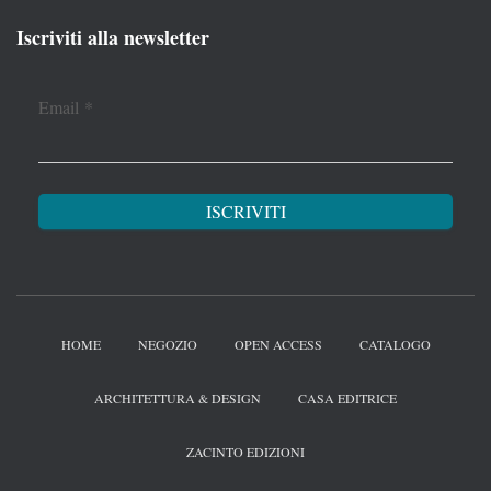
Iscriviti alla newsletter
Email
*
HOME
NEGOZIO
OPEN ACCESS
CATALOGO
ARCHITETTURA & DESIGN
CASA EDITRICE
ZACINTO EDIZIONI