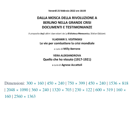
Dimensioni:
300 × 160
|
450 × 240
|
750 × 399
|
450 × 240
|
1536 × 818
|
2048 × 1090
|
360 × 240
|
1320 × 703
|
230 × 122
|
600 × 319
|
160 ×
160
|
2560 × 1363