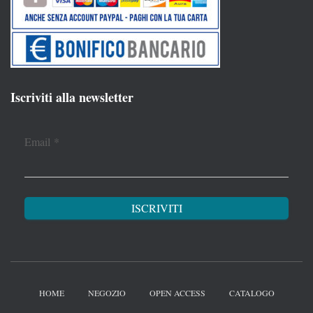
Iscriviti alla newsletter
Email
*
HOME
NEGOZIO
OPEN ACCESS
CATALOGO