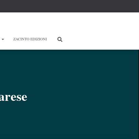
E
ZACINTO EDIZIONI
arese