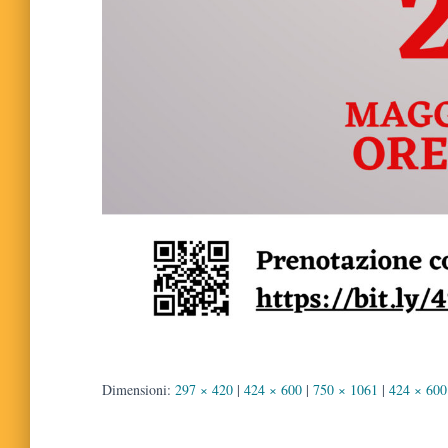
Dimensioni:
297 × 420
|
424 × 600
|
750 × 1061
|
424 × 600