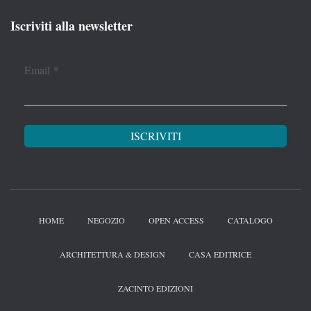
Iscriviti alla newsletter
Email
*
HOME
NEGOZIO
OPEN ACCESS
CATALOGO
ARCHITETTURA & DESIGN
CASA EDITRICE
ZACINTO EDIZIONI