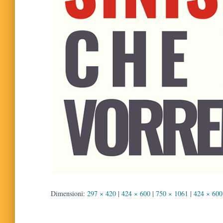
Dimensioni:
297 × 420
|
424 × 600
|
750 × 1061
|
424 × 600