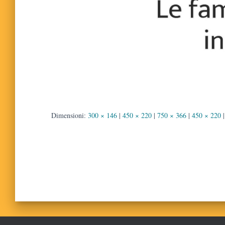
Dimensioni:
300 × 146
|
450 × 220
|
750 × 366
|
450 × 220
|