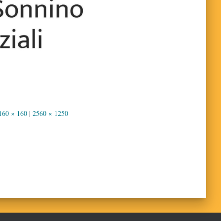
160 × 160
|
2560 × 1250