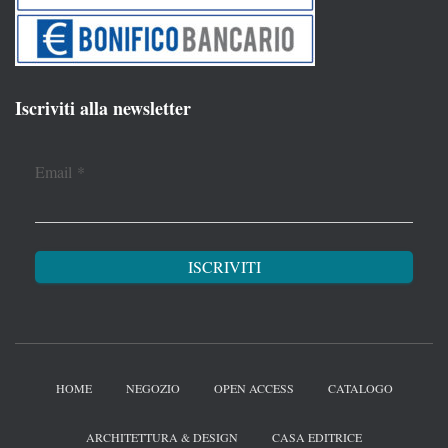
Iscriviti alla newsletter
Email
*
HOME
NEGOZIO
OPEN ACCESS
CATALOGO
ARCHITETTURA & DESIGN
CASA EDITRICE