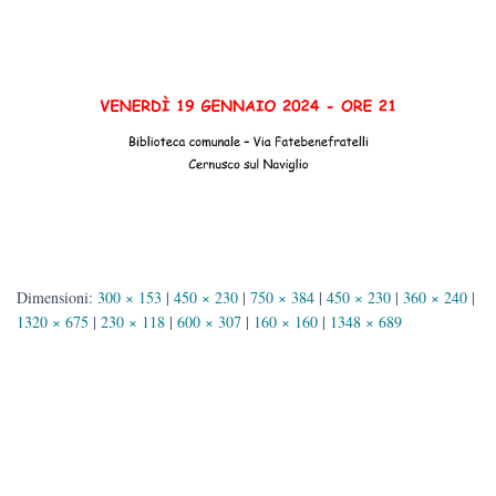
Dimensioni:
300 × 153
|
450 × 230
|
750 × 384
|
450 × 230
|
360 × 240
|
1320 × 675
|
230 × 118
|
600 × 307
|
160 × 160
|
1348 × 689