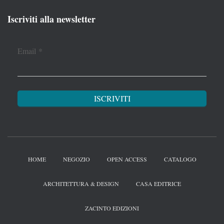
Iscriviti alla newsletter
Email
*
HOME
NEGOZIO
OPEN ACCESS
CATALOGO
ARCHITETTURA & DESIGN
CASA EDITRICE
ZACINTO EDIZIONI