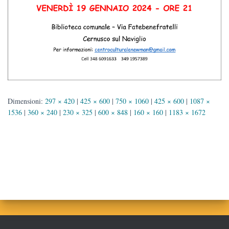
Dimensioni:
297 × 420
|
425 × 600
|
750 × 1060
|
425 × 600
|
1087 ×
1536
|
360 × 240
|
230 × 325
|
600 × 848
|
160 × 160
|
1183 × 1672