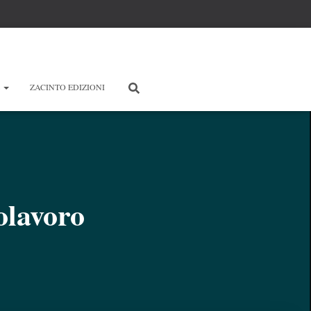
E
ZACINTO EDIZIONI
lavoro