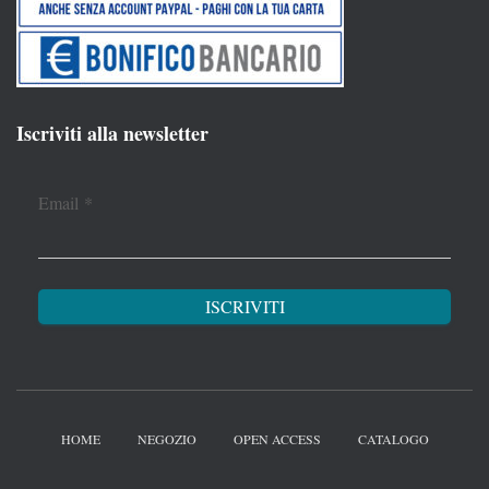
Iscriviti alla newsletter
Email
*
HOME
NEGOZIO
OPEN ACCESS
CATALOGO