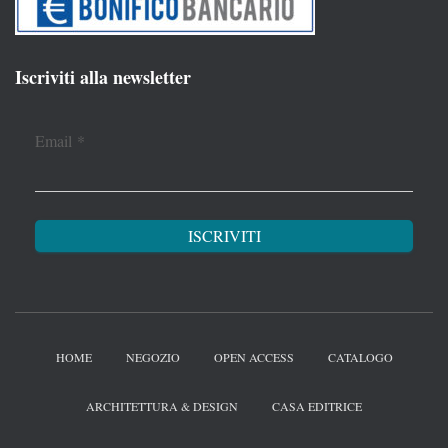
Iscriviti alla newsletter
Email
*
HOME
NEGOZIO
OPEN ACCESS
CATALOGO
ARCHITETTURA & DESIGN
CASA EDITRICE