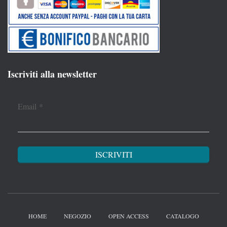
Iscriviti alla newsletter
Email
*
HOME
NEGOZIO
OPEN ACCESS
CATALOGO