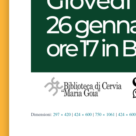
Dimensioni:
297 × 420
|
424 × 600
|
750 × 1061
|
424 × 600