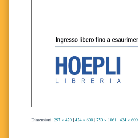
Dimensioni:
297 × 420
|
424 × 600
|
750 × 1061
|
424 × 600