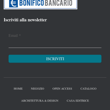
Iscriviti alla newsletter
Email
*
HOME
NEGOZIO
OPEN ACCESS
CATALOGO
ARCHITETTURA & DESIGN
CASA EDITRICE