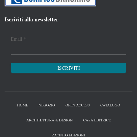
Iscriviti alla newsletter
Email
*
HOME
NEGOZIO
OPEN ACCESS
CATALOGO
ARCHITETTURA & DESIGN
CASA EDITRICE
ZACINTO EDIZIONI