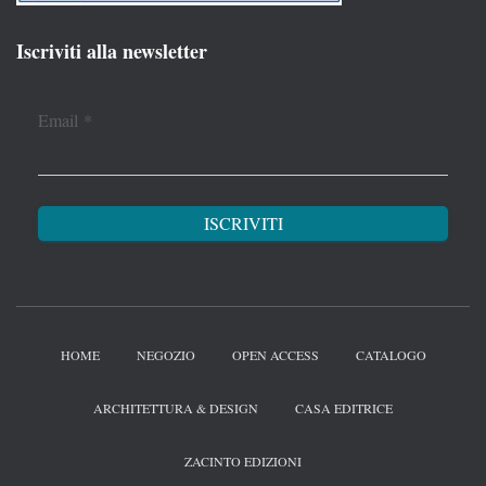
Iscriviti alla newsletter
Email
*
HOME
NEGOZIO
OPEN ACCESS
CATALOGO
ARCHITETTURA & DESIGN
CASA EDITRICE
ZACINTO EDIZIONI