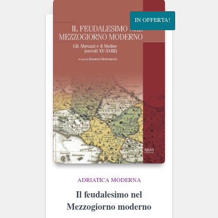
IN OFFERTA!
ADRIATICA MODERNA
Il feudalesimo nel
Mezzogiorno moderno