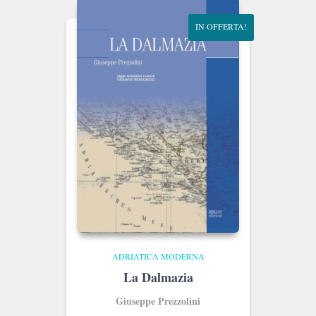
IN OFFERTA!
ADRIATICA MODERNA
La Dalmazia
Giuseppe Prezzolini