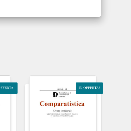
OFFERTA!
IN OFFERTA!