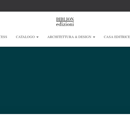
CESS
CATALOGO
ARCHITETTURA & DESIGN
CASA EDITRIC