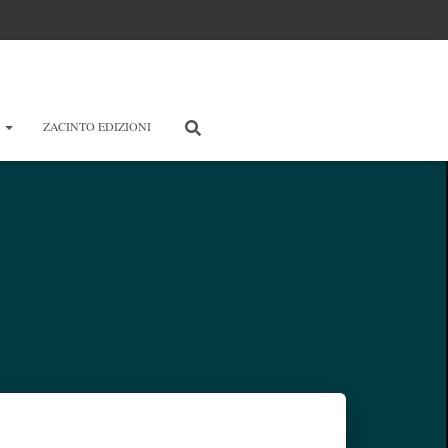
E
ZACINTO EDIZIONI