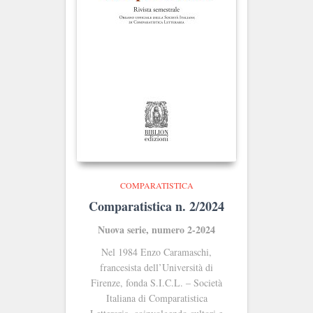
COMPARATISTICA
Comparatistica n. 2/2024
Nuova serie, numero 2-2024
Nel 1984 Enzo Caramaschi,
francesista dell’Università di
Firenze, fonda S.I.C.L. ‒ Società
Italiana di Comparatistica