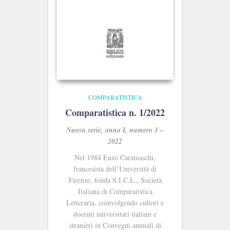
COMPARATISTICA
Comparatistica n. 1/2022
Nuova serie, anno I, numero 1 –
2022
Nel 1984 Enzo Caramaschi,
francesista dell’Università di
Firenze, fonda S.I.C.L., Società
Italiana di Comparatistica
Letteraria, coinvolgendo cultori e
docenti universitari italiani e
stranieri in Convegni annuali di