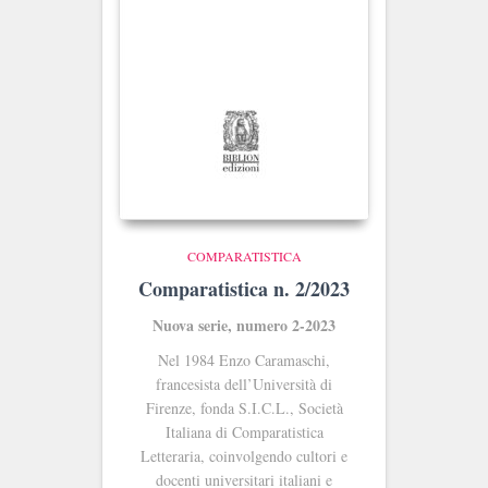
COMPARATISTICA
Comparatistica n. 2/2023
Nuova serie, numero 2-2023
Nel 1984 Enzo Caramaschi,
francesista dell’Università di
Firenze, fonda S.I.C.L., Società
Italiana di Comparatistica
Letteraria, coinvolgendo cultori e
docenti universitari italiani e