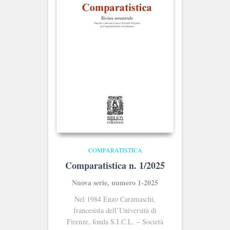
COMPARATISTICA
Comparatistica n. 1/2025
Nuova serie, numero 1-2025
Nel 1984 Enzo Caramaschi,
francesista dell’Università di
Firenze, fonda S.I.C.L. ‒ Società