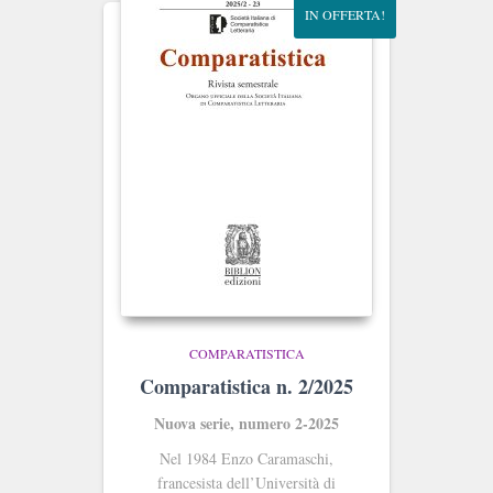
IN OFFERTA!
COMPARATISTICA
Comparatistica n. 2/2025
Nuova serie, numero 2-2025
Nel 1984 Enzo Caramaschi,
francesista dell’Università di