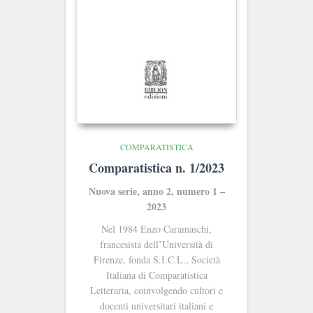
COMPARATISTICA
Comparatistica n. 1/2023
Nuova serie, anno 2, numero 1 –
2023
Nel 1984 Enzo Caramaschi,
francesista dell’Università di
Firenze, fonda S.I.C.L., Società
Italiana di Comparatistica
Letteraria, coinvolgendo cultori e
docenti universitari italiani e