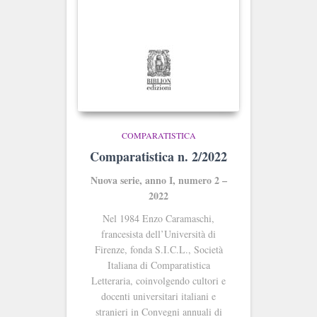
COMPARATISTICA
Comparatistica n. 2/2022
Nuova serie, anno I, numero 2 –
2022
Nel 1984 Enzo Caramaschi,
francesista dell’Università di
Firenze, fonda S.I.C.L., Società
Italiana di Comparatistica
Letteraria, coinvolgendo cultori e
docenti universitari italiani e
stranieri in Convegni annuali di