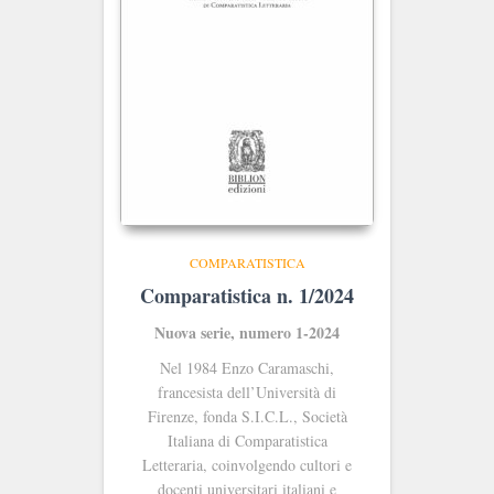
COMPARATISTICA
Comparatistica n. 1/2024
Nuova serie, numero 1-2024
Nel 1984 Enzo Caramaschi,
francesista dell’Università di
Firenze, fonda S.I.C.L., Società
Italiana di Comparatistica
Letteraria, coinvolgendo cultori e
docenti universitari italiani e