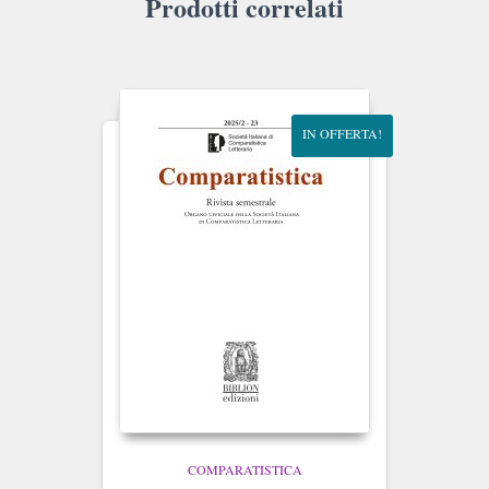
Prodotti correlati
IN OFFERTA!
COMPARATISTICA