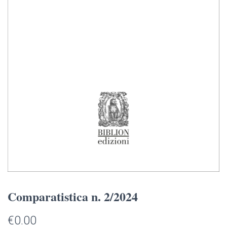
Comparatistica n. 2/2024
€
0.00