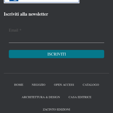
Iscriviti alla newsletter
Email
*
HOME
NEGOZIO
OPEN ACCESS
CATALOGO
ARCHITETTURA & DESIGN
CASA EDITRICE
ZACINTO EDIZIONI