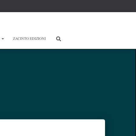
E
ZACINTO EDIZIONI