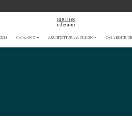
CESS
CATALOGO
ARCHITETTURA & DESIGN
CASA EDITRIC