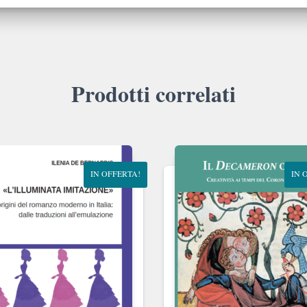
Prodotti correlati
IN OFFERTA!
IN 