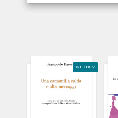
IN OFFERTA!