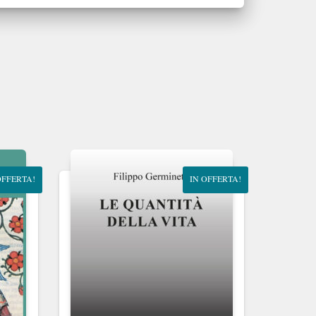
OFFERTA!
IN OFFERTA!