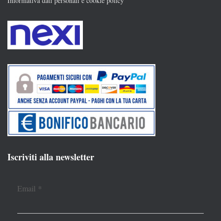
Informativa dati personali e cookie policy
Iscriviti alla newsletter
Email
*