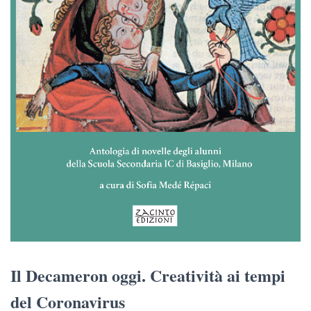
Il Decameron oggi. Creatività ai tempi
del Coronavirus