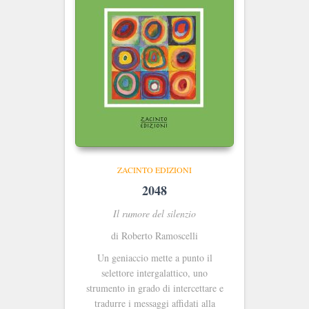
ZACINTO EDIZIONI
2048
Il rumore del silenzio
di Roberto Ramoscelli
Un geniaccio mette a punto il
selettore intergalattico, uno
strumento in grado di intercettare e
tradurre i messaggi affidati alla