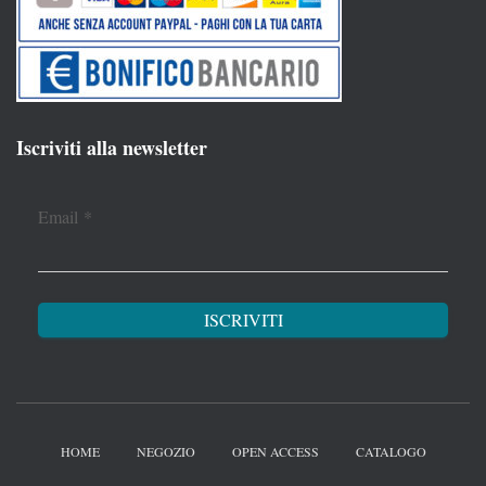
Iscriviti alla newsletter
Email
*
HOME
NEGOZIO
OPEN ACCESS
CATALOGO