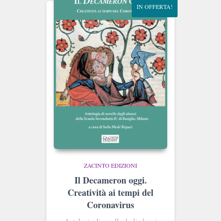
IN OFFERTA!
ZACINTO EDIZIONI
Il Decameron oggi.
Creatività ai tempi del
Coronavirus