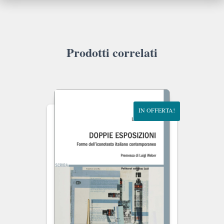
Prodotti correlati
IN OFFERTA!