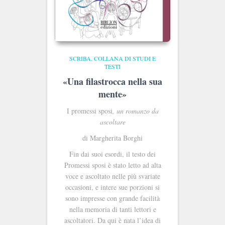
SCRIBA. COLLANA DI STUDI E
TESTI
«Una filastrocca nella sua
mente»
I promessi sposi
, un romanzo da
ascoltare
di Margherita Borghi
Fin dai suoi esordi, il testo dei
Promessi sposi è stato letto ad alta
voce e ascoltato nelle più svariate
occasioni, e intere sue porzioni si
sono impresse con grande facilità
nella memoria di tanti lettori e
ascoltatori. Da qui è nata l’idea di