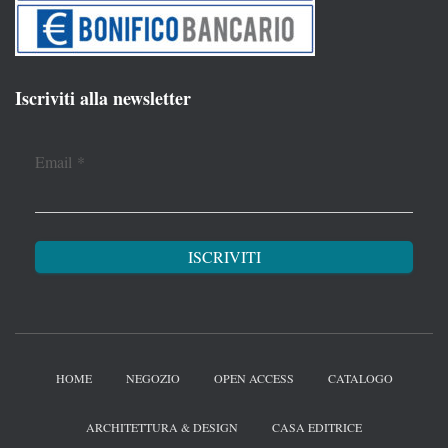
Iscriviti alla newsletter
Email
*
HOME
NEGOZIO
OPEN ACCESS
CATALOGO
ARCHITETTURA & DESIGN
CASA EDITRICE