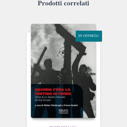
Prodotti correlati
IN OFFERTA!