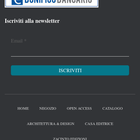
Iscriviti alla newsletter
Email
*
HOME
NEGOZIO
OPEN ACCESS
CATALOGO
ARCHITETTURA & DESIGN
CASA EDITRICE
ZACINTO EDIZIONI