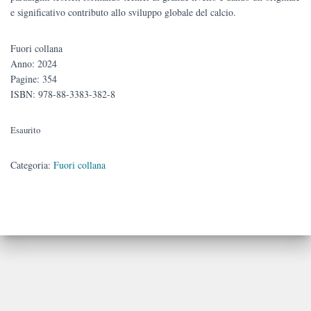
e significativo contributo allo sviluppo globale del calcio.
Fuori collana
Anno: 2024
Pagine: 354
ISBN: 978-88-3383-382-8
Esaurito
Categoria:
Fuori collana