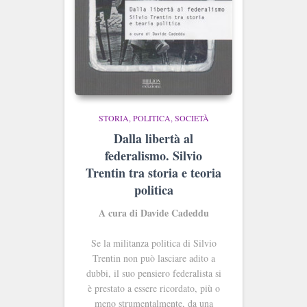
STORIA, POLITICA, SOCIETÀ
Dalla libertà al
federalismo. Silvio
Trentin tra storia e teoria
politica
A cura di Davide Cadeddu
Se la militanza politica di Silvio
Trentin non può lasciare adito a
dubbi, il suo pensiero federalista si
è prestato a essere ricordato, più o
meno strumentalmente, da una