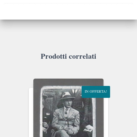
Prodotti correlati
IN OFFERTA!