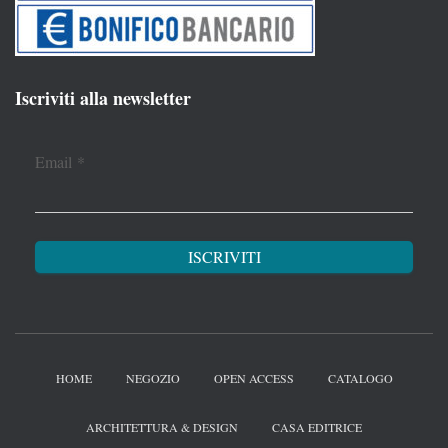
Iscriviti alla newsletter
Email
*
HOME
NEGOZIO
OPEN ACCESS
CATALOGO
ARCHITETTURA & DESIGN
CASA EDITRICE