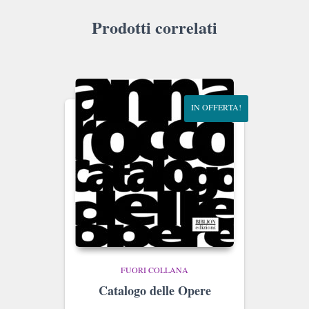
Prodotti correlati
IN OFFERTA!
FUORI COLLANA
Catalogo delle Opere