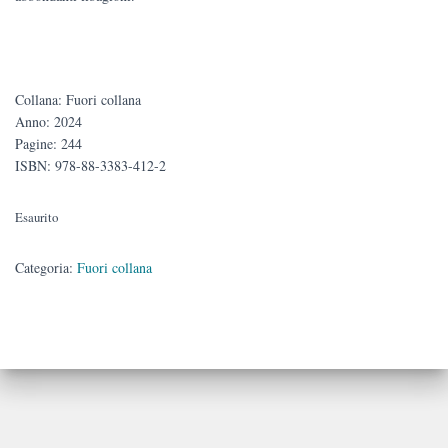
Collana: Fuori collana
Anno: 2024
Pagine: 244
ISBN:
978-88-3383-412-2
Esaurito
Categoria:
Fuori collana