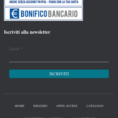
Iscriviti alla newsletter
Email
*
HOME
NEGOZIO
OPEN ACCESS
CATALOGO