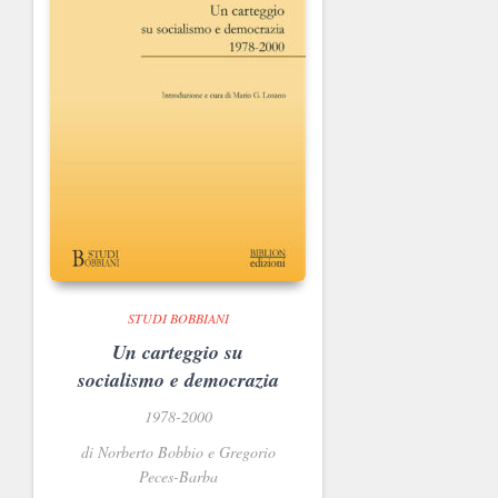
STUDI BOBBIANI
Un carteggio su
socialismo e democrazia
1978-2000
di Norberto Bobbio e Gregorio
Peces-Barba