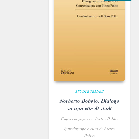
STUDI BOBBIANI
Norberto Bobbio. Dialogo
su una vita di studi
Conversazione con Pietro Polito
Introduzione e cura di Pietro
Polito