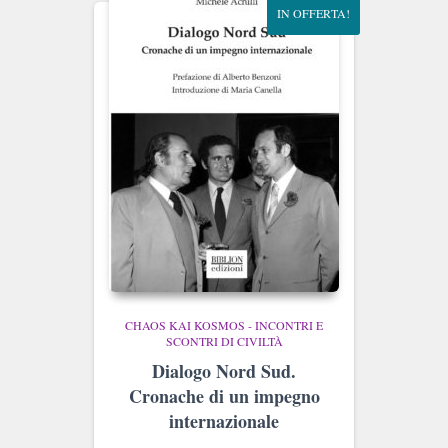
IN OFFERTA!
CHAOS KAI KOSMOS - INCONTRI E
SCONTRI DI CIVILTÀ
Dialogo Nord Sud.
Cronache di un impegno
internazionale