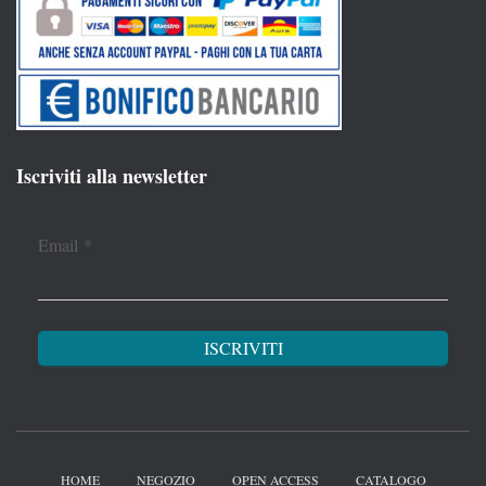
Iscriviti alla newsletter
Email
*
HOME
NEGOZIO
OPEN ACCESS
CATALOGO