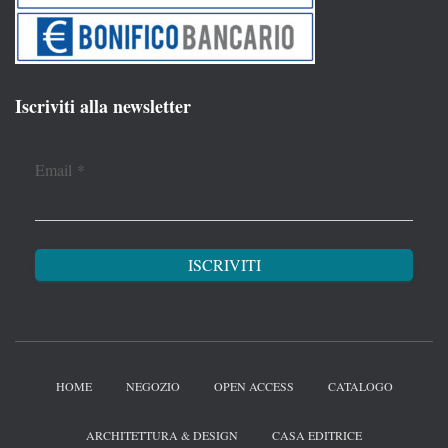
Iscriviti alla newsletter
Email
*
HOME
NEGOZIO
OPEN ACCESS
CATALOGO
ARCHITETTURA & DESIGN
CASA EDITRICE