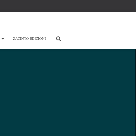
E
ZACINTO EDIZIONI