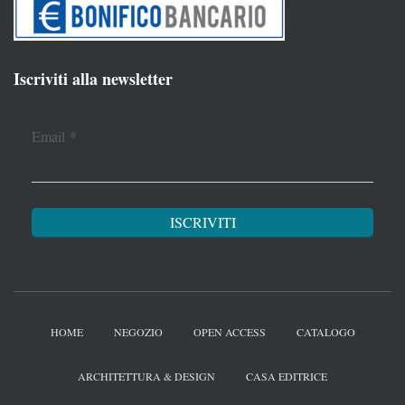
Iscriviti alla newsletter
Email
*
HOME
NEGOZIO
OPEN ACCESS
CATALOGO
ARCHITETTURA & DESIGN
CASA EDITRICE