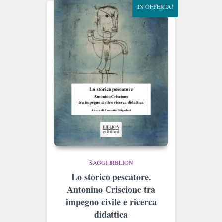
IN OFFERTA!
SAGGI BIBLION
Lo storico pescatore.
Antonino Criscione tra
impegno civile e ricerca
didattica